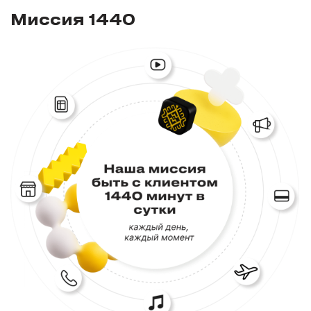
Миссия 1440