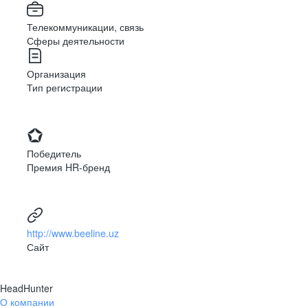
Телекоммуникации, связь
Сферы деятельности
Организация
Тип регистрации
Победитель
Премия HR-бренд
http://www.beeline.uz
Сайт
HeadHunter
О компании