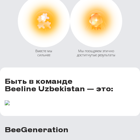
Вместе мы
Мы поощряем этично
сильнее
достигнутые результаты
Быть в команде
Beeline Uzbekistan — это:
BeeGeneration