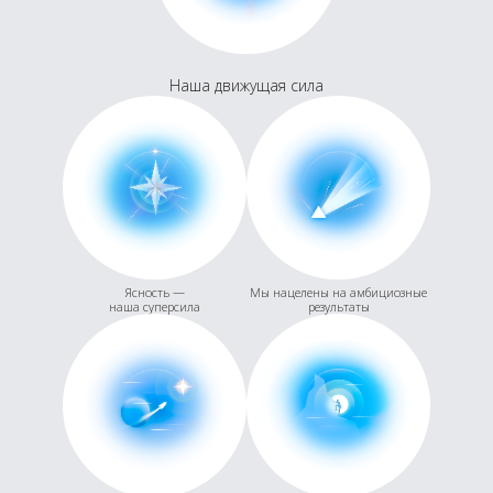
Наша движущая сила
Ясность —
Мы нацелены на амбициозные
наша суперсила
результаты