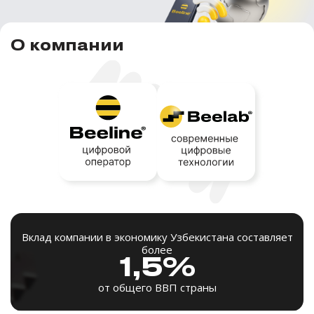
О компании
Вклад компании в экономику Узбекистана составляет
более
1,5%
от общего ВВП страны